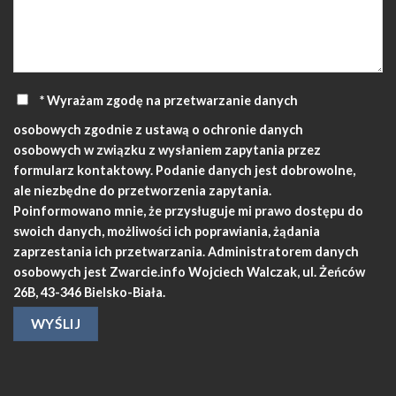
* Wyrażam zgodę na przetwarzanie danych
osobowych zgodnie z ustawą o ochronie danych
osobowych w związku z wysłaniem zapytania przez
formularz kontaktowy. Podanie danych jest dobrowolne,
ale niezbędne do przetworzenia zapytania.
Poinformowano mnie, że przysługuje mi prawo dostępu do
swoich danych, możliwości ich poprawiania, żądania
zaprzestania ich przetwarzania. Administratorem danych
osobowych jest Zwarcie.info Wojciech Walczak, ul. Żeńców
26B, 43-346 Bielsko-Biała.