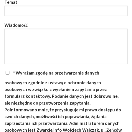
Temat
Wiadomość
* Wyrażam zgodę na przetwarzanie danych
osobowych zgodnie z ustawą o ochronie danych
osobowych w związku z wysłaniem zapytania przez
formularz kontaktowy. Podanie danych jest dobrowolne,
ale niezbędne do przetworzenia zapytania.
Poinformowano mnie, że przysługuje mi prawo dostępu do
swoich danych, możliwości ich poprawiania, żądania
zaprzestania ich przetwarzania. Administratorem danych
osobowych jest Zwarcie.info Wojciech Walczak, ul. Żeńców