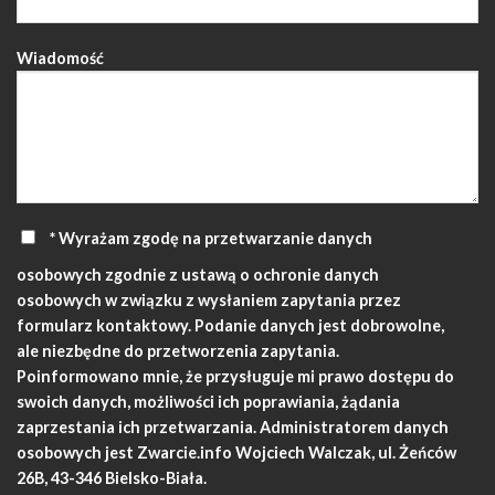
Wiadomość
* Wyrażam zgodę na przetwarzanie danych
osobowych zgodnie z ustawą o ochronie danych
osobowych w związku z wysłaniem zapytania przez
formularz kontaktowy. Podanie danych jest dobrowolne,
ale niezbędne do przetworzenia zapytania.
Poinformowano mnie, że przysługuje mi prawo dostępu do
swoich danych, możliwości ich poprawiania, żądania
zaprzestania ich przetwarzania. Administratorem danych
osobowych jest Zwarcie.info Wojciech Walczak, ul. Żeńców
26B, 43-346 Bielsko-Biała.