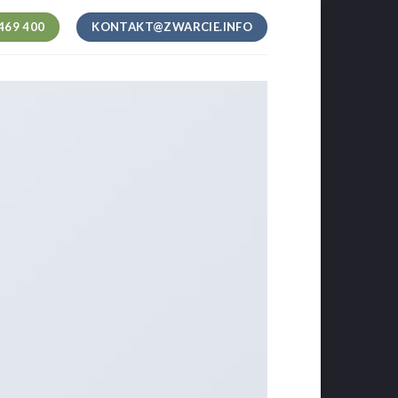
469 400
KONTAKT@ZWARCIE.INFO