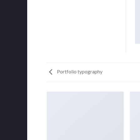
Portfolio typography