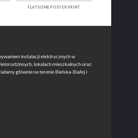
FLATSOME POSTER PRINT
nywaniem instalacji elektrycznych w
ielorodzinnych, lokalach mieszkalnych oraz
łamy głównie na terenie Bielska-Białej i