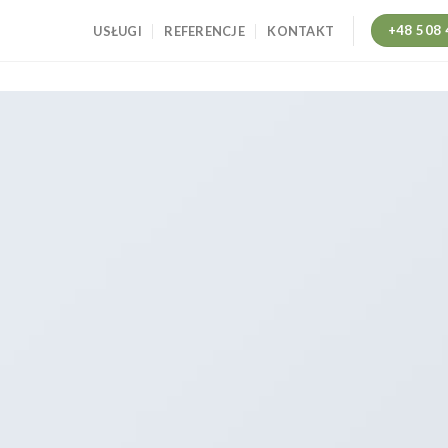
+48 508 
USŁUGI
REFERENCJE
KONTAKT