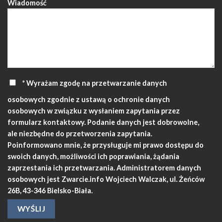
Wiadomość
* Wyrażam zgodę na przetwarzanie danych
osobowych zgodnie z ustawą o ochronie danych
osobowych w związku z wysłaniem zapytania przez
formularz kontaktowy. Podanie danych jest dobrowolne,
ale niezbędne do przetworzenia zapytania.
Poinformowano mnie, że przysługuje mi prawo dostępu do
swoich danych, możliwości ich poprawiania, żądania
zaprzestania ich przetwarzania. Administratorem danych
osobowych jest Zwarcie.info Wojciech Walczak, ul. Żeńców
26B, 43-346 Bielsko-Biała.