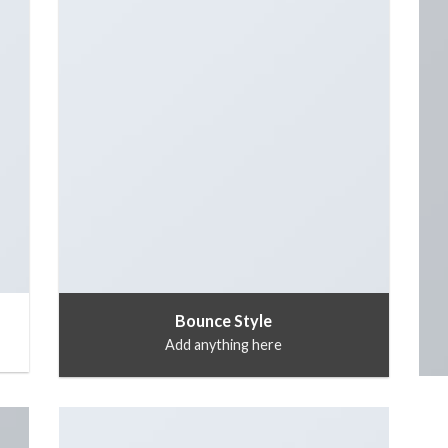
Bounce Style
Add anything here