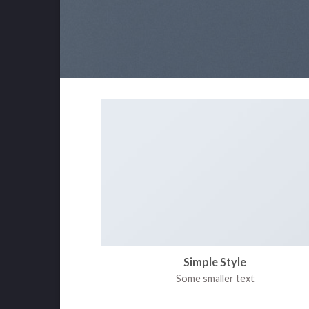
Simple Style
Some smaller text