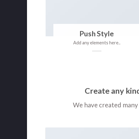
Push Style
Add any elements here..
Create any kind
We have created many 