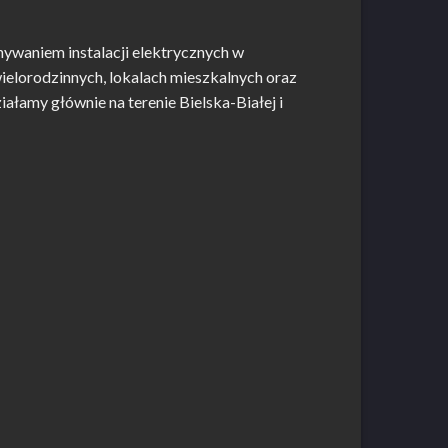
nywaniem instalacji elektrycznych w
ielorodzinnych, lokalach mieszkalnych oraz
łamy głównie na terenie Bielska-Białej i