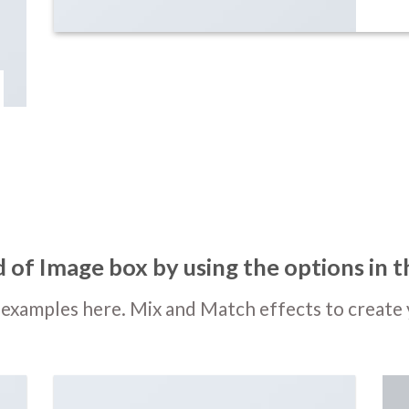
 of Image box by using the options in t
examples here. Mix and Match effects to create 