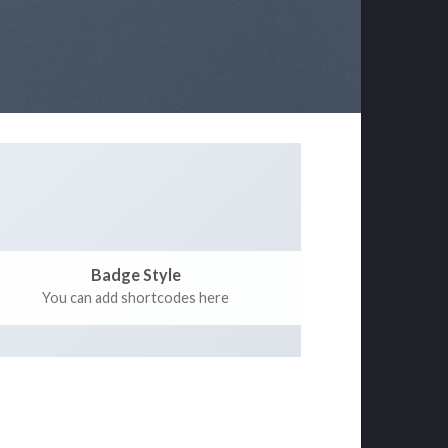
Badge Style
You can add shortcodes here