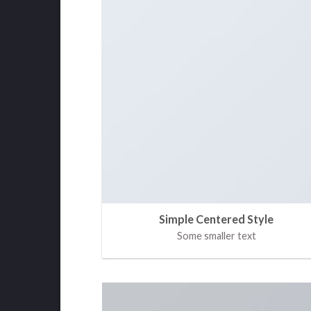
Simple Centered Style
Some smaller text