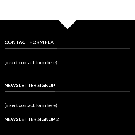
CONTACT FORM FLAT
(insert contact form here)
NEWSLETTER SIGNUP
(insert contact form here)
NEWSLETTER SIGNUP 2