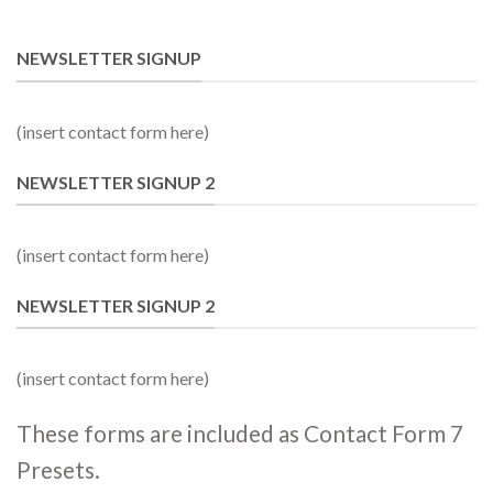
NEWSLETTER SIGNUP
(insert contact form here)
NEWSLETTER SIGNUP 2
(insert contact form here)
NEWSLETTER SIGNUP 2
(insert contact form here)
These forms are included as Contact Form 7
Presets.