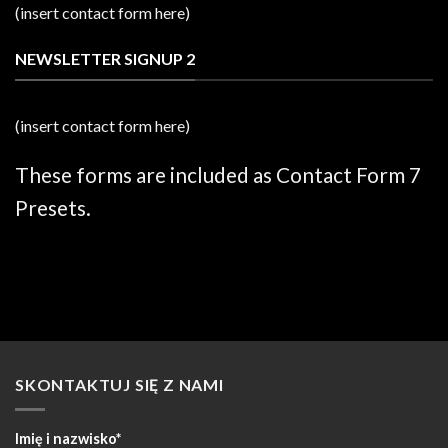
(insert contact form here)
NEWSLETTER SIGNUP 2
(insert contact form here)
These forms are included as Contact Form 7
Presets.
SKONTAKTUJ SIĘ Z NAMI
Imię i nazwisko*