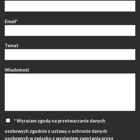
Email*
Temat
Wiadomość
* Wyrażam zgodę na przetwarzanie danych
osobowych zgodnie z ustawą o ochronie danych
osobowych w związku z wysłaniem zapytania przez