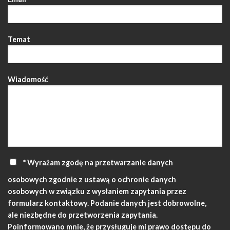
Temat
Wiadomość
* Wyrażam zgodę na przetwarzanie danych
osobowych zgodnie z ustawą o ochronie danych
osobowych w związku z wysłaniem zapytania przez
formularz kontaktowy. Podanie danych jest dobrowolne,
ale niezbędne do przetworzenia zapytania.
Poinformowano mnie, że przysługuje mi prawo dostępu do